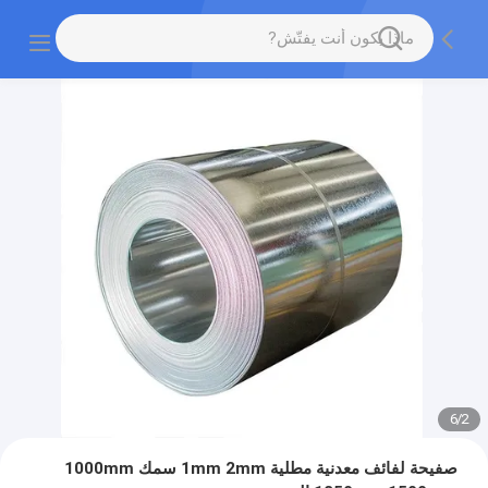
6
/
2
صفيحة لفائف معدنية مطلية 1mm 2mm سمك 1000mm