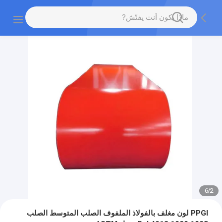
6
/
2
PPGI لون مغلف بالفولاذ الملفوف الصلب المتوسط الصلب