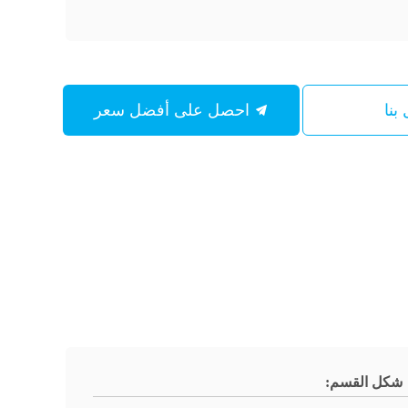
بنا
احصل على أفضل سعر
شكل القسم: