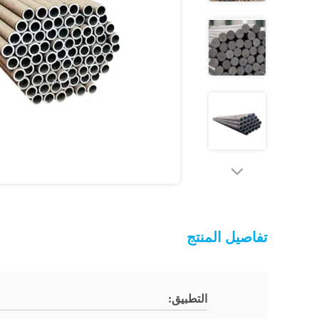
تفاصيل المنتج
التطبيق: