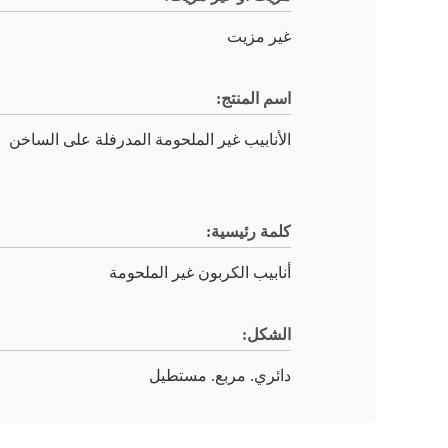
غير مزيت
اسم المنتج:
الأنابيب غير الملحومة المدرفلة على الساخن
كلمة رئيسية:
أنابيب الكربون غير الملحومة
الشكل:
دائري. مربع. مستطيل