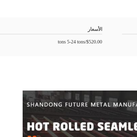
الأسعار
$520.00/tons 5-24 tons