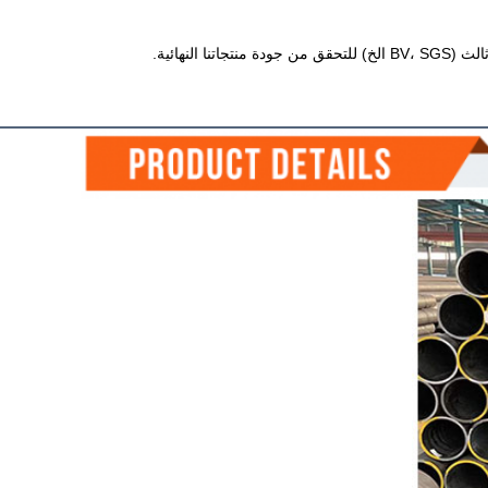
 النهائية.