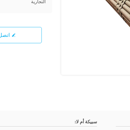
التجارية
اتصل 
سبيكة أم لا: