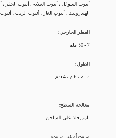
أنبوب السوائل ، أنبوب الغلاية ، أنبوب الحفر ، أ
الهيدروليك ، أنبوب الغاز ، أنبوب الزيت ، أنبوب 
القطر الخارجي:
7 - 50 ملم
الطول:
12 م ، 6 م ، 6.4 م
معالجة السطح:
المدرفلة على الساخن
مزيت أو غير مزيت: