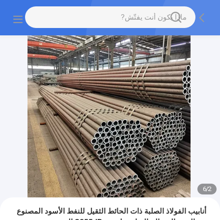
6
/
2
أنابيب الفولاذ الصلبة ذات الحائط الثقيل للنفط الأسود المصنوع