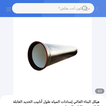
6
/
2
هيكل البناء العالي إمدادات المياه طول أنابيب الحديد القابلة