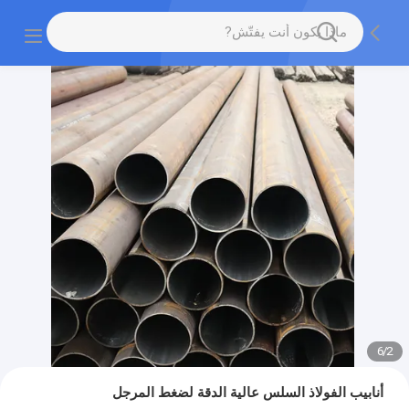
6
/
2
أنابيب الفولاذ السلس عالية الدقة لضغط المرجل