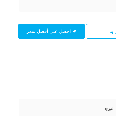
بنا
احصل على أفضل سعر
النوع: