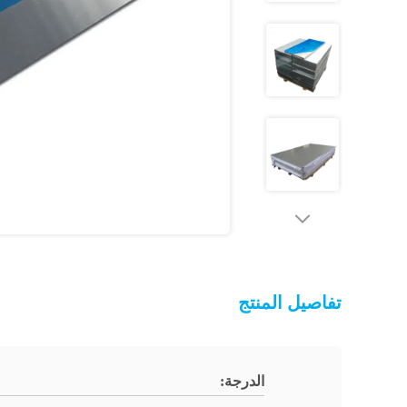
تفاصيل المنتج
الدرجة: