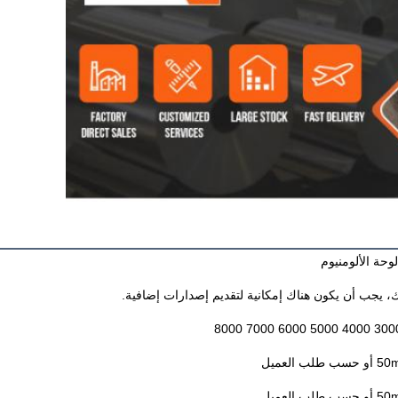
وحة الألومنيوم
ك، يجب أن يكون هناك إمكانية لتقديم إصدارات إضافية.
العميل
العميل