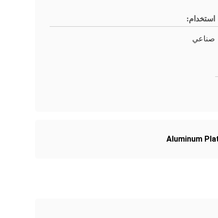
استخدام:
صناعي