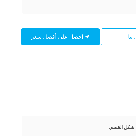
بنا
احصل على أفضل سعر
شكل القسم: