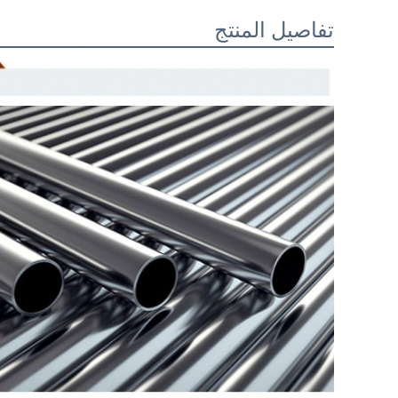
تفاصيل المنتج