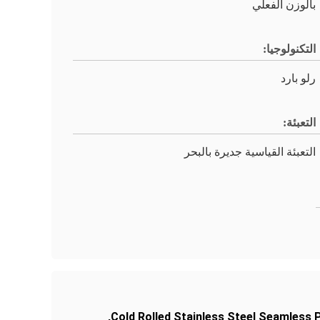
بالوزن الفعلي
التكنولوجيا:
رلو بارد
التعبئة:
التعبئة القياسية جديرة بالبحر
,
Cold Rolled Stainless Steel Seamless 