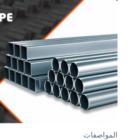
المواصفات