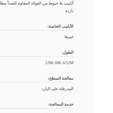
أنابيب بلا خيوط من الفولاذ المقاوم للصدأ مط
باردة
الأنابيب الخاصة:
غيرها
الطول:
12M، 6M، 6/12M
معالجة السطح:
المدرفلة على البارد
خدمة المعالجة: