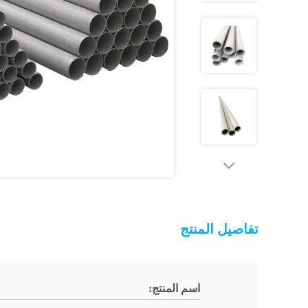
تفاصيل المنتج
اسم المنتج: