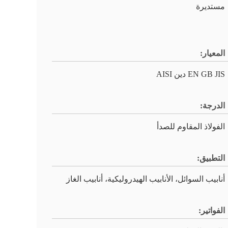
مستديرة
المعيار:
EN GB JIS دين AISI
الدرجة:
الفولاذ المقاوم للصدأ
التطبيق:
أنابيب السوائل، الأنابيب الهيدروليكية، أنابيب الغاز
الفواتير: