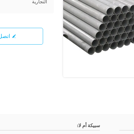
التجارية
اتصل 
سبيكة أم لا: