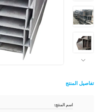
تفاصيل المنتج
اسم المنتج: