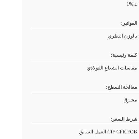
± 1%
الفواتير:
بالوزن النظري
كلمة رئيسية:
مقاسات الشعاع الفولاذي
معالجة السطح:
مشرق
شرط السعر:
CIF CFR FOB العمل السابق