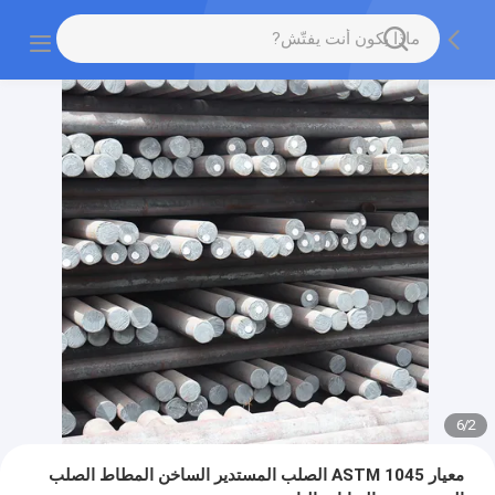
6
/
2
معيار ASTM 1045 الصلب المستدير الساخن المطاط الصلب