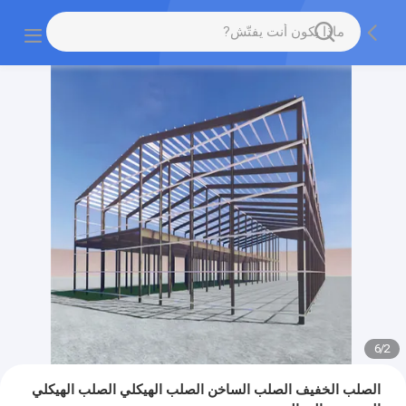
6
/
2
الصلب الخفيف الصلب الساخن الصلب الهيكلي الصلب الهيكلي