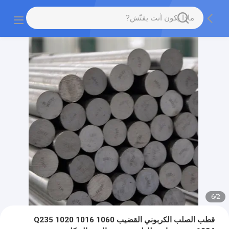
6
/
2
قطب الصلب الكربوني القضيب Q235 1020 1016 1060