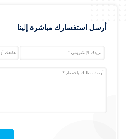
أرسل استفسارك مباشرة إلينا