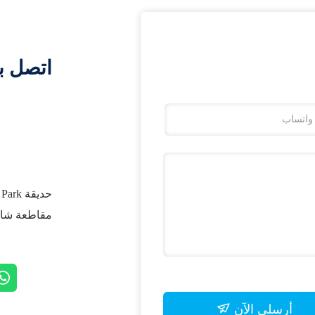
اتصل ب
مقاطعة شان
أرسلي الآن