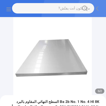
6
/
2
Ba 2b No. 1 No. 4 Hl 8K السطح النهائي المقاوم بالبرد